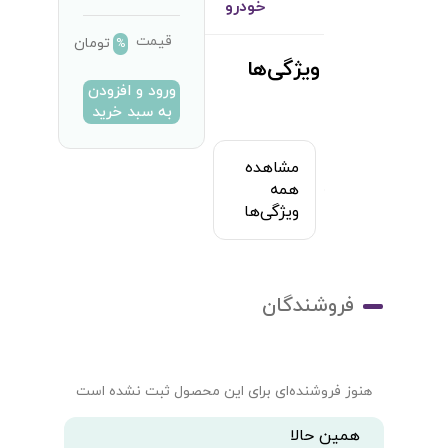
خودرو
قیمت
تومان
%
ویژگی‌ها
ورود و افزودن
به سبد خرید
مشاهده
همه
ویژگی‌ها
فروشندگان
هنوز فروشنده‌ای برای این محصول ثبت نشده است
همین حالا