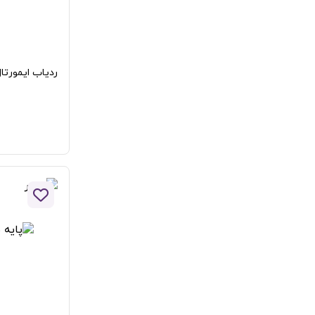
ردیاب ایمورتا
افزودن 