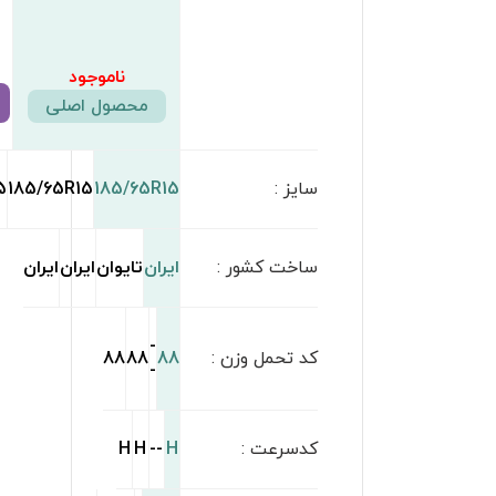
ناموجود
4,375,000
تومان
4,300,000
تومان
مشاهده محصول
مشاهده محصول
مشاهده محصول
185/65R15
185/65R15