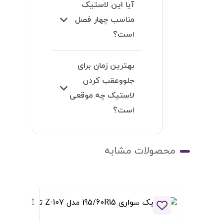
ودن به لیست علاقه مندی ها
افزودن به لیست علاقه مندی ها