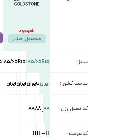
GOLDSTONE
ناموجود
4,375,000
تومان
4,300,000
تومان
مشاهده محصول
مشاهده محصول
مشاهده محصول
185/65R15
185/65R15