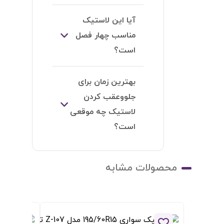
ودن به لیست علاقه مندی ها
افزودن به لیست علاقه مندی ها