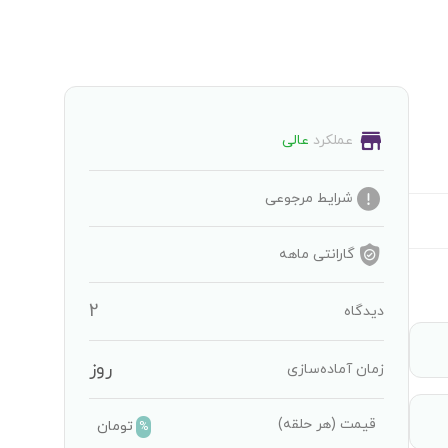
عملکرد
عالی
شرایط مرجوعی
گارانتی
ماهه
2
دیدگاه
روز
زمان آماده‌سازی
قیمت
(هر حلقه)
تومان
%