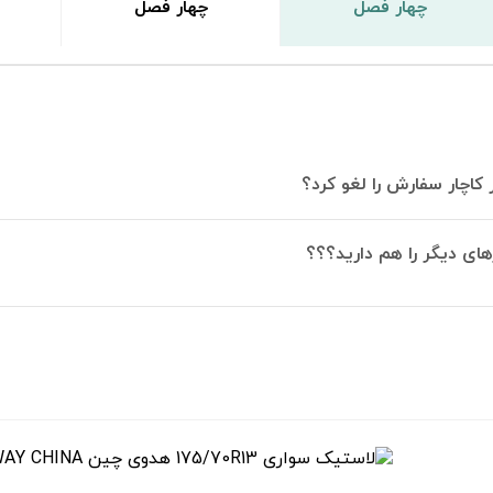
چهار فصل
چهار فصل
 کاچار سفارش را لغو کرد؟
های دیگر را هم دارید؟؟؟