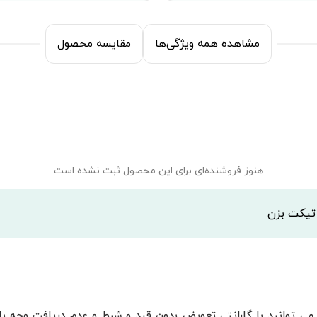
مشاهده همه ویژگی‌ها
مقایسه محصول
هنوز فروشنده‌ای برای این محصول ثبت نشده است
 تیکت بزن