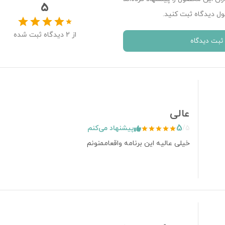
5
ل دیدگاه ثبت کنید.
از
2
دیدگاه ثبت شده
ثبت دیدگاه
عالی
5
/
5
پیشنهاد می‌کنم
خیلی عالیه این برنامه واقعاممنونم