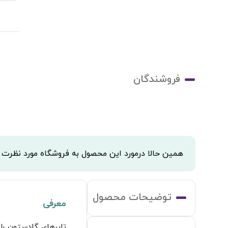
فروشندگان
همین حالا درمورد این محصول به فروشگاه مورد نظرت
توضیحات محصول
معرفی