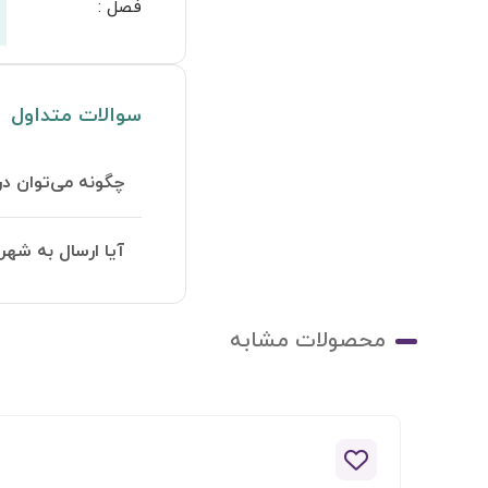
فصل
:
سوالات متداول
چگونه می‌توان در
آیا ارسال به شهر
محصولات مشابه
افزودن به لیست علاقه مندی ها