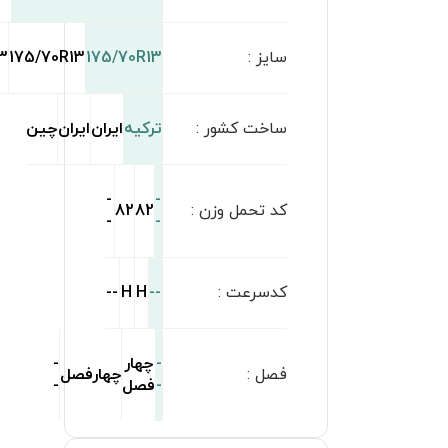
175/70R13
175/70R1