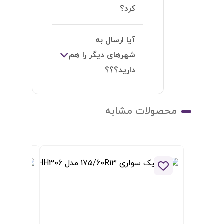
ودن به لیست علاقه مندی ها
افزودن به لیست علاقه مندی ها