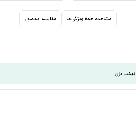
مشاهده همه ویژگی‌ها
مقایسه محصول
 تیکت بزن