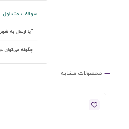
سوالات متداول
آیا ارسال به شهر
چگونه می‌توان در
محصولات مشابه
افزودن به لیست علاقه مندی ها