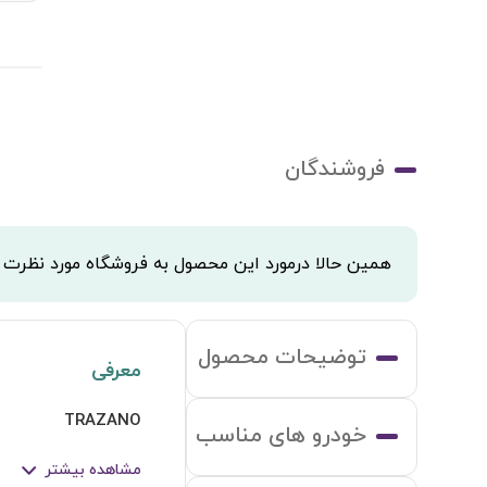
فروشندگان
همین حالا درمورد این محصول به فروشگاه مورد نظرت
توضیحات محصول
معرفی
TRAZANO
خودرو های مناسب
مشاهده بیشتر