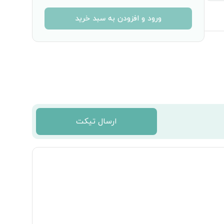
ورود و افزودن به سبد خرید
ارسال تیکت