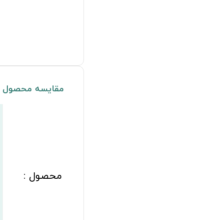
مقایسه محصول
محصول :