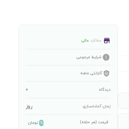
عملکرد
عالی
شرایط مرجوعی
گارانتی
ماهه
0
دیدگاه
روز
زمان آماده‌سازی
قیمت
(هر حلقه)
تومان
%