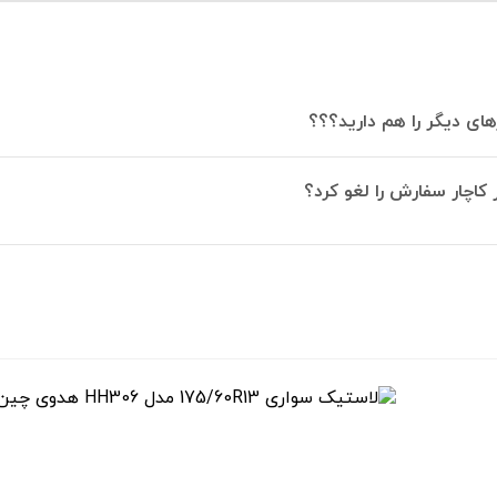
های دیگر را هم دارید؟؟؟
 کاچار سفارش را لغو کرد؟