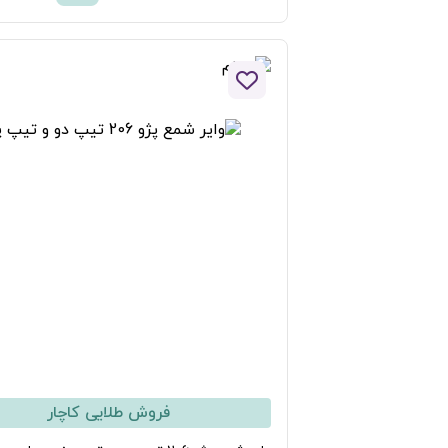
افزودن به لیست علاقه مندی ها
فروش طلایی کاچار