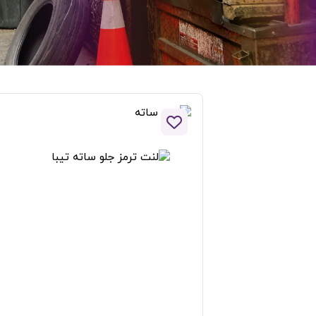
افزودن به لیست علاقه مندی ها