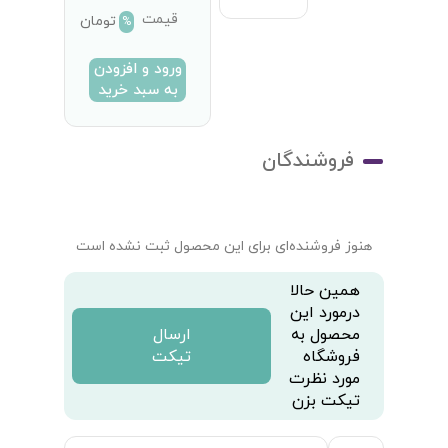
قیمت
تومان
%
ورود و افزودن
به سبد خرید
فروشندگان
هنوز فروشنده‌ای برای این محصول ثبت نشده است
همین حالا
درمورد این
محصول به
ارسال
فروشگاه
تیکت
مورد نظرت
تیکت بزن