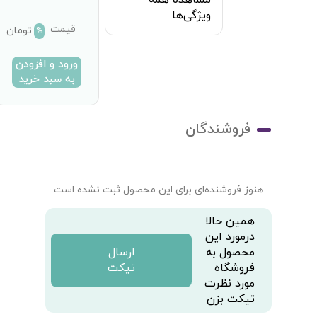
مشاهده همه
ویژگی‌ها
قیمت
تومان
%
ورود و افزودن
به سبد خرید
فروشندگان
هنوز فروشنده‌ای برای این محصول ثبت نشده است
همین حالا
درمورد این
محصول به
ارسال
فروشگاه
تیکت
مورد نظرت
تیکت بزن