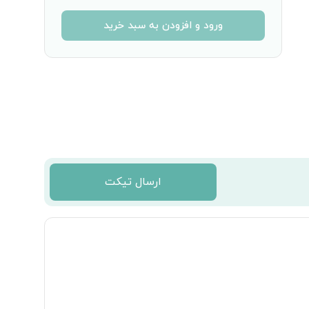
ورود و افزودن به سبد خرید
ارسال تیکت