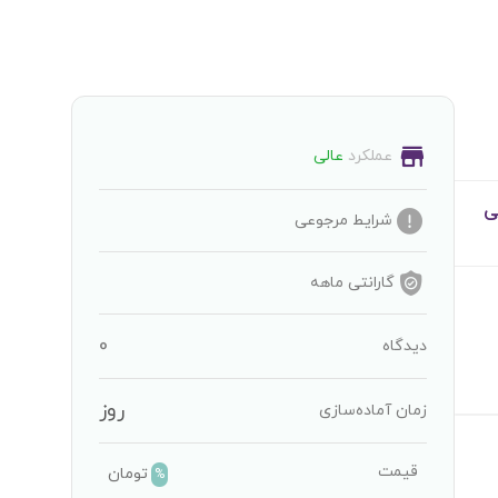
عملکرد
عالی
ی
شرایط مرجوعی
گارانتی
ماهه
0
دیدگاه
روز
زمان آماده‌سازی
قیمت
تومان
%