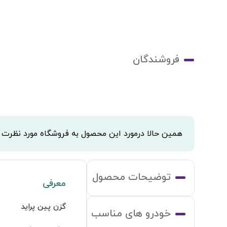
فروشندگان
همین حالا درمورد این محصول به فروشگاه مورد نظرت
توضیحات محصول
معرفی
گزن پین پراید
خودرو های مناسب