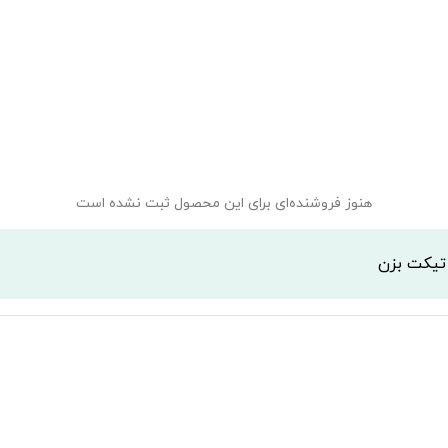
هنوز فروشنده‌ای برای این محصول ثبت نشده است
 تیکت بزن