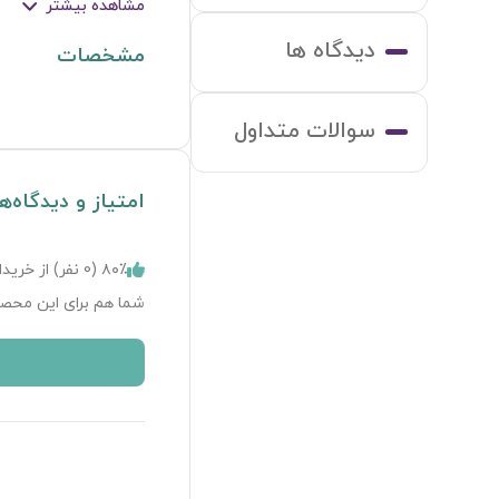
مشاهده بیشتر
دیدگاه ها
مشخصات
سوالات متداول
امتیاز و دیدگاه‌ه
۸۰٪ (
0
نفر) از خریدا
شما هم برای این محصو