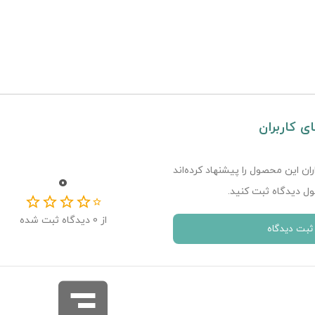
ای کاربران
ران این محصول را پیشنهاد کرده‌اند
0
ل دیدگاه ثبت کنید.
از
0
دیدگاه ثبت شده
ثبت دیدگاه