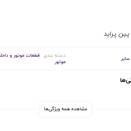
پین پراید
دسته بندی :
قطعات موتور و داخل
سایر
موتور
ی‌ها
مشاهده همه ویژگی‌ها