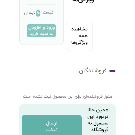
قیمت
تومان
%
ورود و افزودن
مشاهده
به سبد خرید
همه
ویژگی‌ها
فروشندگان
هنوز فروشنده‌ای برای این محصول ثبت نشده است
همین حالا
درمورد این
محصول به
ارسال
فروشگاه
تیکت