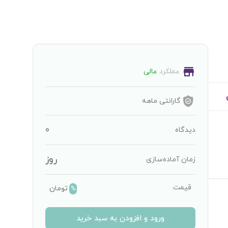
عملکرد
عالی
گارانتی
ماهه
0
دیدگاه
روز
زمان آماده‌سازی
قیمت
تومان
%
ورود و افزودن به سبد خرید