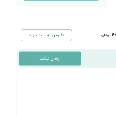
4
افزودن به سبد خرید
تومان
ارسال تیکت