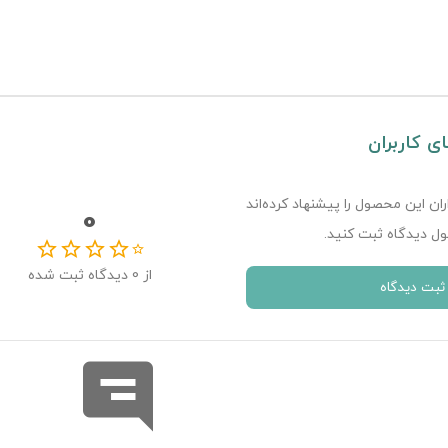
ای کاربران
ران این محصول را پیشنهاد کرده‌اند
0
ل دیدگاه ثبت کنید.
از
0
دیدگاه ثبت شده
ثبت دیدگاه