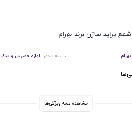
شمع پراید ساژن برند بهرام
بهرام
دسته بندی :
لوازم مصرفی و یدکی
ی‌ها
مشاهده همه ویژگی‌ها