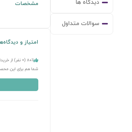
دیدگاه ها
مشخصات
سوالات متداول
امتیاز و دیدگاه‌ه
۸۰٪ (
0
نفر) از خریدا
شما هم برای این محصو