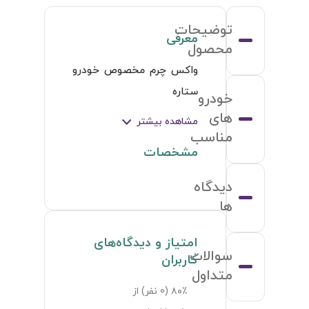
توضیحات
معرفی
محصول
واکس چرم مخصوص خودرو 
ستاره
خودرو
های
مشاهده بیشتر
مناسب
مشخصات
دیدگاه
ها
امتیاز و دیدگاه‌های
سوالات
کاربران
متداول
۸۰٪ (
0
نفر) از