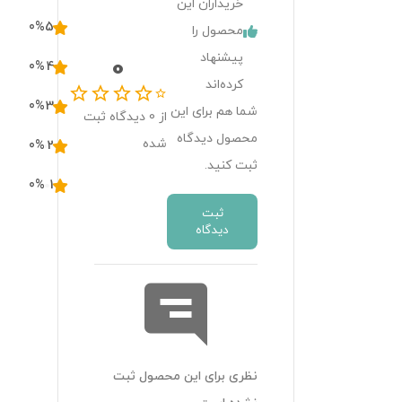
خریداران این
0
%
5
محصول را
پیشنهاد
0
0
%
4
کرده‌اند
0
%
3
شما هم برای این
از
0
دیدگاه ثبت
محصول دیدگاه
شده
0
%
2
ثبت کنید.
0
%
1
ثبت
دیدگاه
نظری برای این محصول ثبت