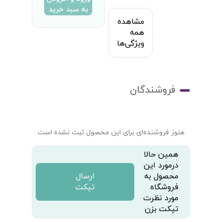
به سبد خرید
مشاهده
همه
ویژگی‌ها
فروشندگان
هنوز فروشنده‌ای برای این محصول ثبت نشده است
همین حالا
درمورد این
محصول به
ارسال
فروشگاه
تیکت
مورد نظرت
تیکت بزن