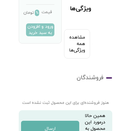
ویژگی‌ها
قیمت
تومان
%
ورود و افزودن
به سبد خرید
مشاهده
همه
ویژگی‌ها
فروشندگان
هنوز فروشنده‌ای برای این محصول ثبت نشده است
همین حالا
درمورد این
محصول به
ارسال