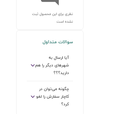
نظری برای این محصول ثبت
نشده است
سوالات متداول
آیا ارسال به
شهرهای دیگر را هم
دارید؟؟؟
چگونه می‌توان در
کاچار سفارش را لغو
کرد؟