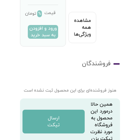
قیمت
تومان
%
مشاهده
همه
ورود و افزودن
ویژگی‌ها
به سبد خرید
فروشندگان
هنوز فروشنده‌ای برای این محصول ثبت نشده است
همین حالا
درمورد این
محصول به
ارسال
فروشگاه
تیکت
مورد نظرت
تیکت بزن