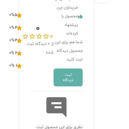
خریداران این
0
%
5
محصول را
پیشنهاد
0
0
%
4
کرده‌اند
0
%
3
شما هم برای این
از
0
دیدگاه ثبت
محصول دیدگاه
شده
0
%
2
ثبت کنید.
0
%
1
ثبت
دیدگاه
نظری برای این محصول ثبت