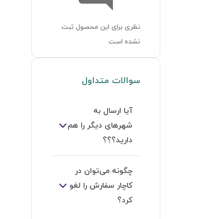
نظری برای این محصول ثبت
نشده است
سوالات متداول
آیا ارسال به
شهرهای دیگر را هم
دارید؟؟؟
چگونه می‌توان در
کاچار سفارش را لغو
کرد؟