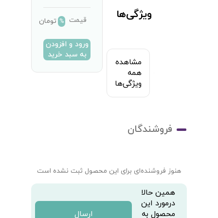
ویژگی‌ها
قیمت
تومان
%
ورود و افزودن
به سبد خرید
مشاهده
همه
ویژگی‌ها
فروشندگان
هنوز فروشنده‌ای برای این محصول ثبت نشده است
همین حالا
درمورد این
محصول به
ارسال