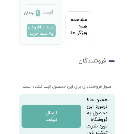
قیمت
تومان
%
مشاهده
همه
ورود و افزودن
ویژگی‌ها
به سبد خرید
فروشندگان
هنوز فروشنده‌ای برای این محصول ثبت نشده است
همین حالا
درمورد این
محصول به
ارسال
فروشگاه
تیکت
مورد نظرت
تیکت بزن