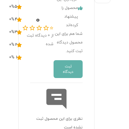
0
%
5
محصول را
پیشنهاد
0
0
%
4
کرده‌اند
0
%
3
شما هم برای این
از
0
دیدگاه ثبت
محصول دیدگاه
شده
0
%
2
ثبت کنید.
0
%
1
ثبت
دیدگاه
نظری برای این محصول ثبت
نشده است