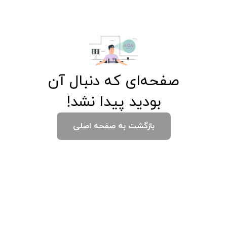
صفحه‌ای که دنبال آن
بودید پیدا نشد!
بازگشت به صفحه اصلی