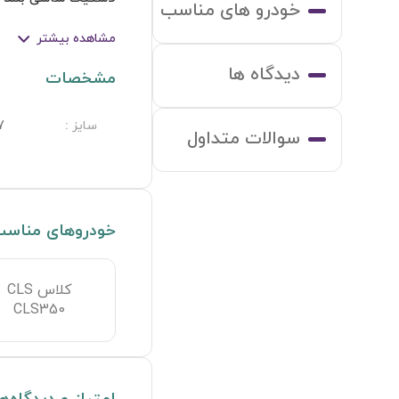
خودرو های مناسب
مشاهده بیشتر
دیدگاه ها
مشخصات
سایز
:
7
سوالات متداول
خودروهای مناس
کلاس CLS
CLS350