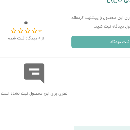
ای کاربران
ران این محصول را پیشنهاد کرده‌اند
0
ل دیدگاه ثبت کنید.
از
0
دیدگاه ثبت شده
ثبت دیدگاه
نظری برای این محصول ثبت نشده است