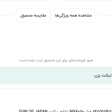
مشاهده همه ویژگی‌ها
مقایسه محصول
هنوز فروشنده‌ای برای این محصول ثبت نشده است
 تیکت بزن