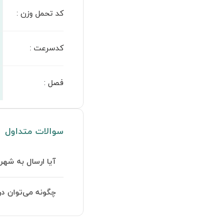
کد تحمل وزن
:
کدسرعت
:
فصل
:
سوالات متداول
آیا ارسال به شهر
چگونه می‌توان در