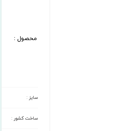
محصول :
سایز
:
ساخت کشور
: