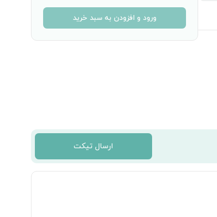
ورود و افزودن به سبد خرید
ارسال تیکت