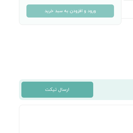
ورود و افزودن به سبد خرید
ارسال تیکت