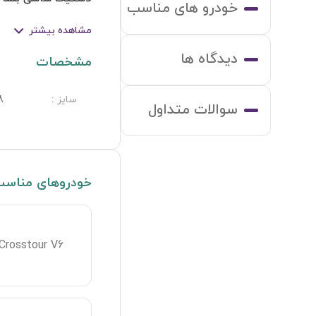
خودرو های مناسب
مشاهده بیشتر
دیدگاه ها
مشخصات
سایز
:
8
سوالات متداول
خودروهای مناس
Crosstour V6