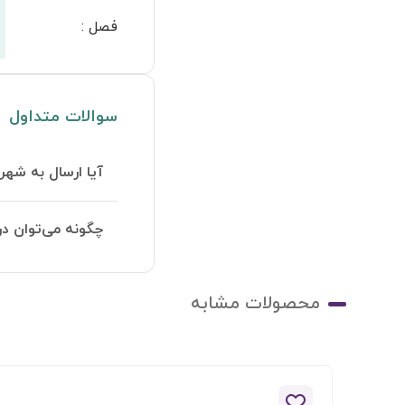
فصل
:
سوالات متداول
آیا ارسال به شهر
چگونه می‌توان در
محصولات مشابه
افزودن به لیست علاقه مندی ها