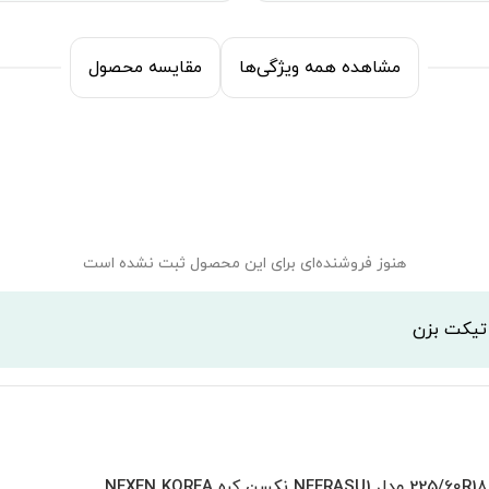
مشاهده همه ویژگی‌ها
مقایسه محصول
هنوز فروشنده‌ای برای این محصول ثبت نشده است
 تیکت بزن