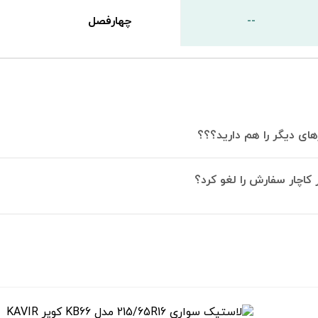
--
چهارفصل
های دیگر را هم دارید؟؟؟
 کاچار سفارش را لغو کرد؟