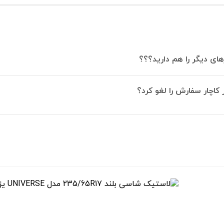
های دیگر را هم دارید؟؟؟
 کاچار سفارش را لغو کرد؟