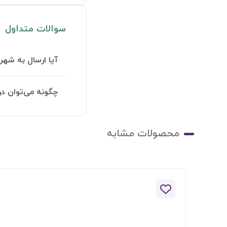
سوالات متداول
آیا ارسال به شهر
چگونه می‌توان در
محصولات مشابه
افزودن به لیست علاقه مندی ها