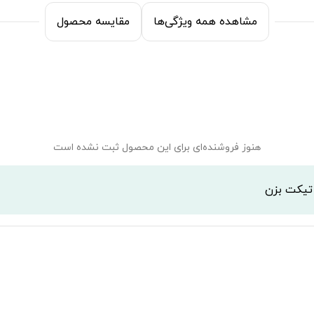
مشاهده همه ویژگی‌ها
مقایسه محصول
هنوز فروشنده‌ای برای این محصول ثبت نشده است
 تیکت بزن