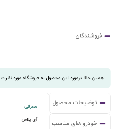
فروشندگان
همین حالا درمورد این محصول به فروشگاه مورد نظرت
توضیحات محصول
معرفی
آی پلاس
خودرو های مناسب