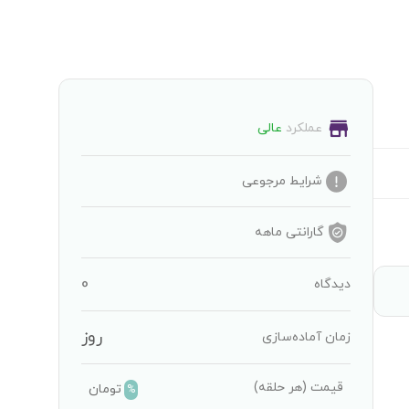
عملکرد
عالی
شرایط مرجوعی
گارانتی
ماهه
0
دیدگاه
روز
زمان آماده‌سازی
قیمت
(هر حلقه)
تومان
%