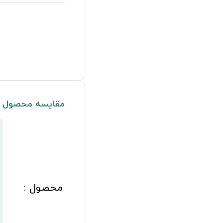
مقایسه محصول
محصول :