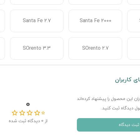
Santa Fe 2.7
Santa Fe 2000
SOrento 3.3
SOrento 2.7
ای کاربران
ران این محصول را پیشنهاد کرده‌اند
0
ل دیدگاه ثبت کنید.
از
0
دیدگاه ثبت شده
ثبت دیدگاه