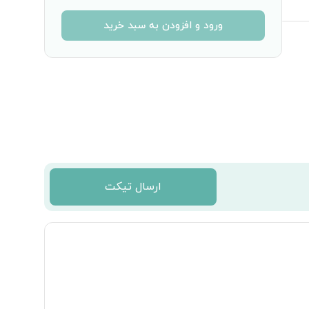
ورود و افزودن به سبد خرید
ارسال تیکت