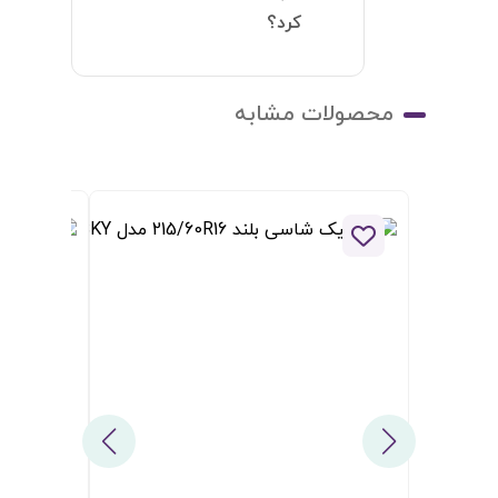
ودن به لیست علاقه مندی ها
افزودن به لیست علاقه مندی ها