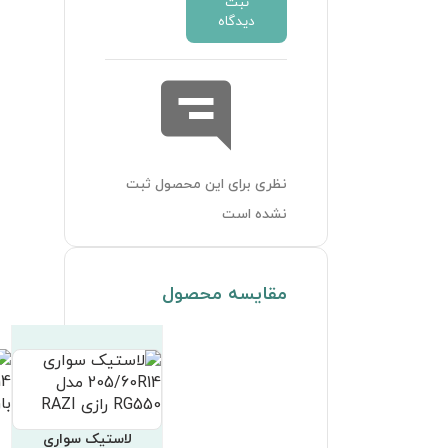
لاستیک سواری
لاستیک سواری
لاستیک سواری