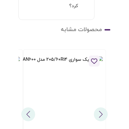
ودن به لیست علاقه مندی ها
افزودن به لیست علاقه مندی ها