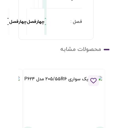
ودن به لیست علاقه مندی ها
افزودن به لیست علاقه مندی ها