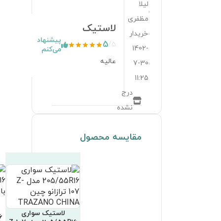
لاستیک سواری
لاستیک سواری
لاستیک سواری
205/55R16 مدل P624
205/55R16 مدل P610