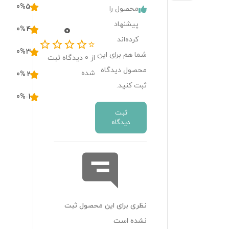
0
%
5
محصول را
پیشنهاد
0
0
%
4
کرده‌اند
0
%
3
شما هم برای این
از
0
دیدگاه ثبت
محصول دیدگاه
شده
0
%
2
ثبت کنید.
0
%
1
ثبت
دیدگاه
نظری برای این محصول ثبت
نشده است