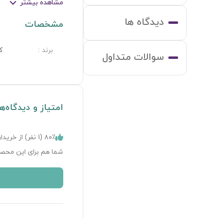
مشاهده بیشتر
دیدگاه ها
مشخصات
برند
:
ک
سوالات متداول
امتیاز و دیدگاه‌ه
۸۰٪ (
1
نفر) از خریدا
شما هم برای این محصو