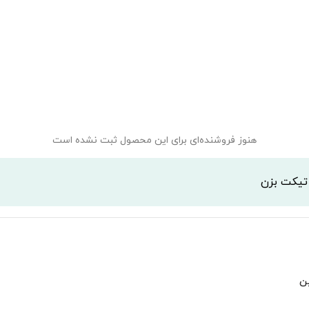
هنوز فروشنده‌ای برای این محصول ثبت نشده است
 تیکت بزن
ن