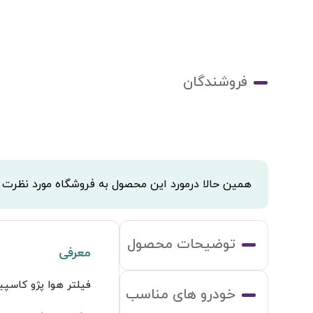
فروشندگان
همین حالا درمورد این محصول به فروشگاه مورد نظرت
توضیحات محصول
معرفی
فیلتر هوا پژو کاسپی
خودرو های مناسب