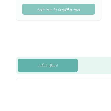
ورود و افزودن به سبد خرید
ارسال تیکت