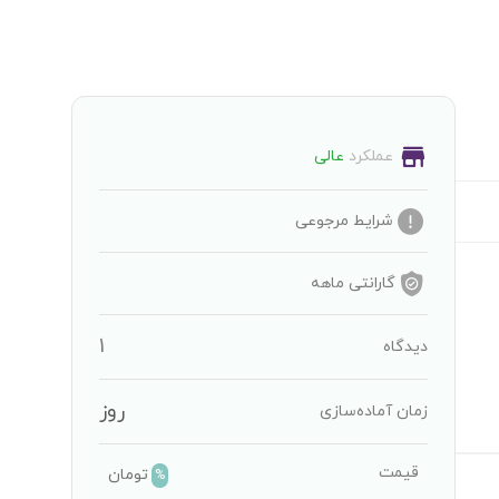
عملکرد
عالی
شرایط مرجوعی
گارانتی
ماهه
1
دیدگاه
روز
زمان آماده‌سازی
قیمت
تومان
%