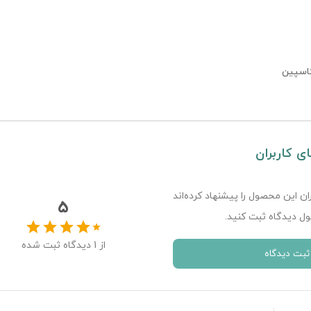
اسپین
ای کاربران
ران این محصول را پیشنهاد کرده‌اند
5
ل دیدگاه ثبت کنید.
از
1
دیدگاه ثبت شده
ثبت دیدگاه