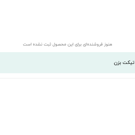
هنوز فروشنده‌ای برای این محصول ثبت نشده است
 تیکت بزن