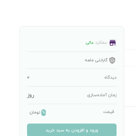
عملکرد
عالی
گارانتی
ماهه
0
دیدگاه
روز
زمان آماده‌سازی
قیمت
تومان
%
ورود و افزودن به سبد خرید