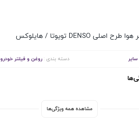
 طرح اصلی DENSO تویوتا / هایلوکس
سایر
دسته بندی :
روغن‌ و فیلتر خودرو
ی‌ها
مشاهده همه ویژگی‌ها