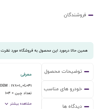
فروشندگان
همین حالا درمورد این محصول به فروشگاه مورد نظرت
توضیحات محصول
معرفی
خودرو های مناسب
مشاهده بیشتر
دیدگاه ها