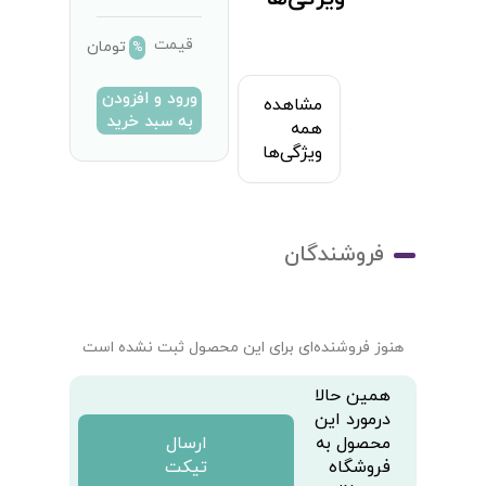
قیمت
تومان
%
ورود و افزودن
مشاهده
به سبد خرید
همه
ویژگی‌ها
فروشندگان
هنوز فروشنده‌ای برای این محصول ثبت نشده است
همین حالا
درمورد این
محصول به
ارسال
فروشگاه
تیکت