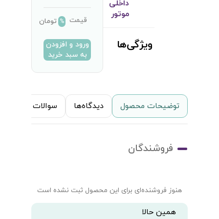
داخلی
موتور
قیمت
تومان
%
ویژگی‌ها
ورود و افزودن
به سبد خرید
توضیحات محصول
دیدگاه‌ها
سوالات متداول
فروشندگان
هنوز فروشنده‌ای برای این محصول ثبت نشده است
همین حالا