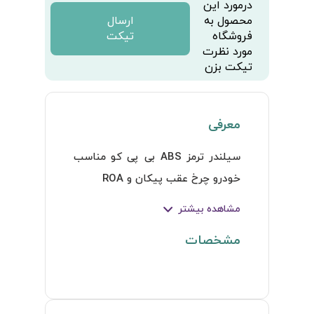
درمورد این
محصول به
ارسال
فروشگاه
تیکت
مورد نظرت
تیکت بزن
معرفی
سیلندر ترمز ABS بی پی کو مناسب 
خودرو چرخ عقب پیکان و ROA
مشاهده بیشتر
مشخصات