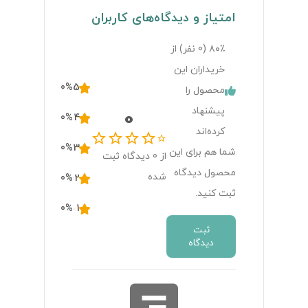
امتیاز و دیدگاه‌های کاربران
۸۰٪ (
0
نفر) از
خریداران این
0
%
5
محصول را
پیشنهاد
0
0
%
4
کرده‌اند
0
%
3
شما هم برای این
از
0
دیدگاه ثبت
محصول دیدگاه
شده
0
%
2
ثبت کنید.
0
%
1
ثبت
دیدگاه