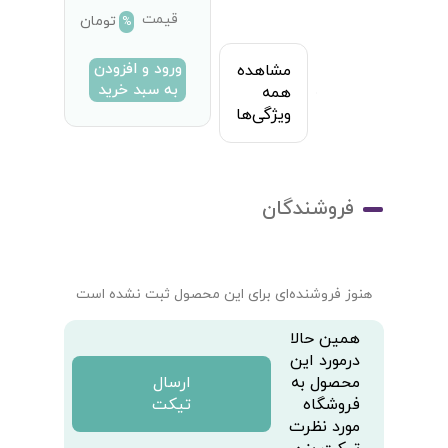
قیمت
تومان
%
ورود و افزودن
مشاهده
به سبد خرید
همه
ویژگی‌ها
فروشندگان
هنوز فروشنده‌ای برای این محصول ثبت نشده است
همین حالا
درمورد این
محصول به
ارسال
فروشگاه
تیکت
مورد نظرت