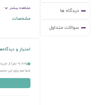
مشاهده بیشتر
دیدگاه ها
مشخصات
سوالات متداول
امتیاز و دیدگاه‌ه
۸۰٪ (
0
نفر) از خریدا
شما هم برای این محصو