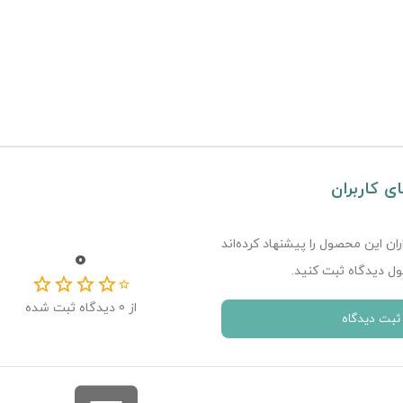
ای کاربران
ران این محصول را پیشنهاد کرده‌اند
0
ل دیدگاه ثبت کنید.
از
0
دیدگاه ثبت شده
ثبت دیدگاه