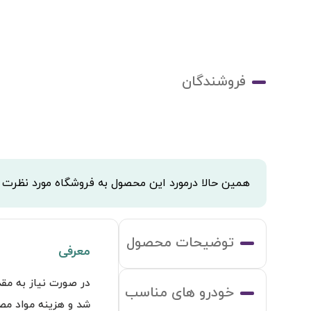
فروشندگان
همین حالا درمورد این محصول به فروشگاه مورد نظرت
توضیحات محصول
معرفی
خودرو های مناسب
شد و هزینه مواد مصر