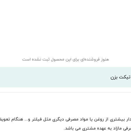
هنوز فروشنده‌ای برای این محصول ثبت نشده است
 تیکت بزن
فی مازاد به عهده مشتری می باشد.