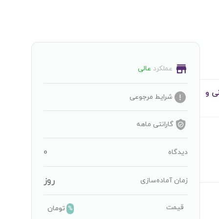
عملکرد
عالی
ی و
شرایط مرجوعی
گارانتی
ماهه
0
دیدگاه
روز
زمان آماده‌سازی
قیمت
تومان
%