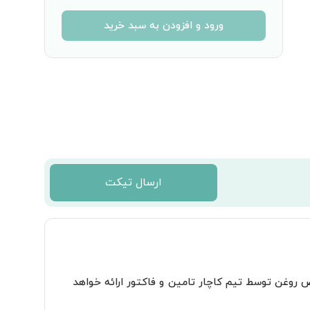
ورود و افزودن به سبد خرید
ارسال تیکت
در صورت نیاز به مقدار بیشتری از روغن یا مواد مصرفی دیگری مثل فیلتر و... هنگام تعویض روغن توسط تیم کاچار تامین و فاکتور ارائه خواهد 