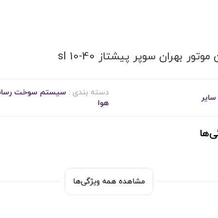
موتور بهران سوپر پیشتاز 40-10 sl
دسته بندی :
سیستم سوخت رسان
سایر
هوا
ی‌ها
مشاهده همه ویژگی‌ها