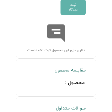
ثبت
دیدگاه
نظری برای این محصول ثبت نشده است
مقایسه محصول
محصول :
سوالات متداول