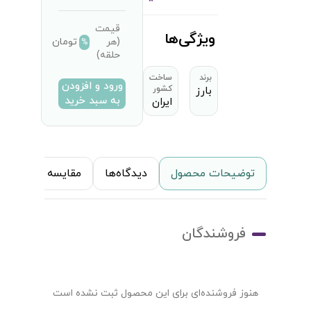
قیمت
ویژگی‌ها
تومان
(هر
%
حلقه)
برند
ساخت
ورود و افزودن
بارز
کشور
به سبد خرید
ایران
توضیحات محصول
دیدگاه‌ها
مقایسه محصول
فروشندگان
هنوز فروشنده‌ای برای این محصول ثبت نشده است