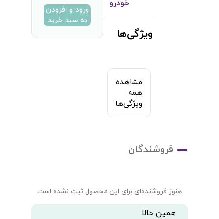
خودرو
ورود و افزودن
به سبد خرید
ویژگی‌ها
مشاهده
همه
ویژگی‌ها
فروشندگان
هنوز فروشنده‌ای برای این محصول ثبت نشده است
همین حالا