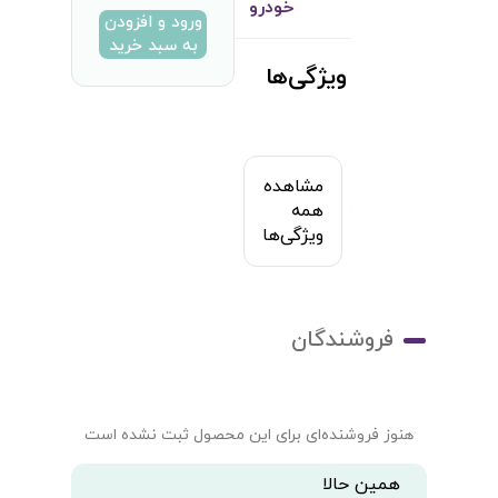
خودرو
ورود و افزودن
به سبد خرید
ویژگی‌ها
مشاهده
همه
ویژگی‌ها
فروشندگان
هنوز فروشنده‌ای برای این محصول ثبت نشده است
همین حالا