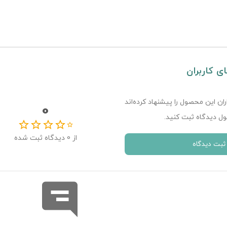
ای کاربران
ران این محصول را پیشنهاد کرده‌اند
0
ل دیدگاه ثبت کنید.
از
0
دیدگاه ثبت شده
ثبت دیدگاه