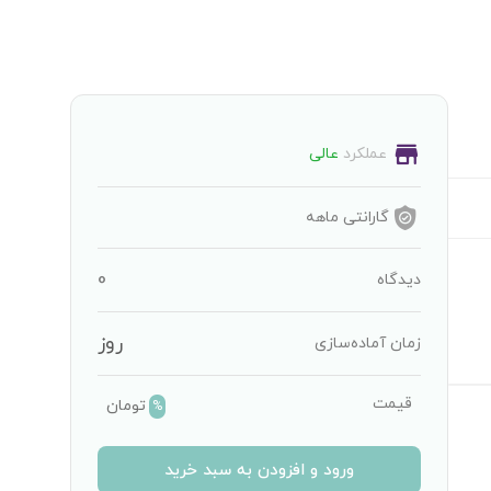
عملکرد
عالی
گارانتی
ماهه
0
دیدگاه
روز
زمان آماده‌سازی
قیمت
تومان
%
ورود و افزودن به سبد خرید