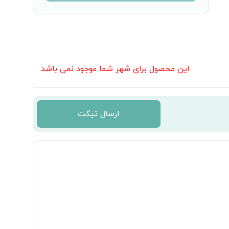
این محصول برای شهر شما موجود نمی باشد
ارسال تیکت