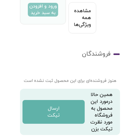
ورود و افزودن
مشاهده
به سبد خرید
همه
ویژگی‌ها
فروشندگان
هنوز فروشنده‌ای برای این محصول ثبت نشده است
همین حالا
درمورد این
محصول به
ارسال
فروشگاه
تیکت
مورد نظرت
تیکت بزن