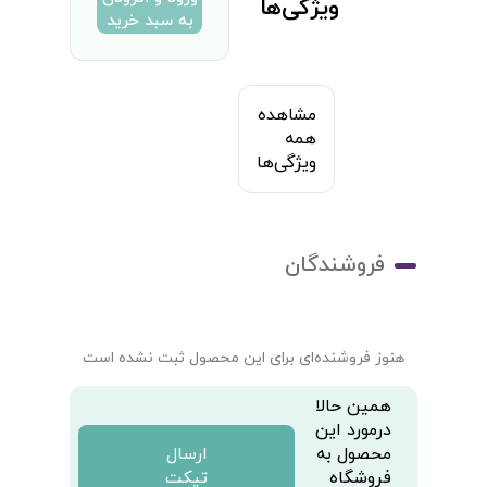
ویژگی‌ها
به سبد خرید
مشاهده
همه
ویژگی‌ها
فروشندگان
هنوز فروشنده‌ای برای این محصول ثبت نشده است
همین حالا
درمورد این
محصول به
ارسال
فروشگاه
تیکت