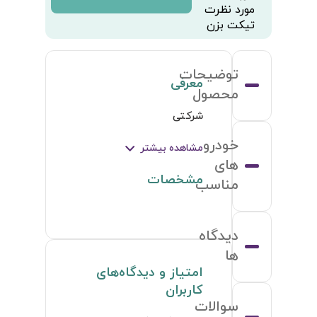
مورد نظرت
تیکت بزن
توضیحات
معرفی
محصول
شرکتی
خودرو
مشاهده بیشتر
های
مشخصات
مناسب
دیدگاه
ها
امتیاز و دیدگاه‌های
کاربران
سوالات