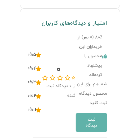
امتیاز و دیدگاه‌های کاربران
۸۰٪ (
0
نفر) از
خریداران این
0
%
5
محصول را
پیشنهاد
0
0
%
4
کرده‌اند
0
%
3
شما هم برای این
از
0
دیدگاه ثبت
محصول دیدگاه
شده
0
%
2
ثبت کنید.
0
%
1
ثبت
دیدگاه