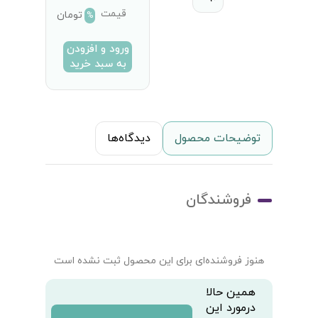
قیمت
تومان
%
ورود و افزودن
به سبد خرید
توضیحات محصول
دیدگاه‌ها
فروشندگان
هنوز فروشنده‌ای برای این محصول ثبت نشده است
همین حالا
درمورد این