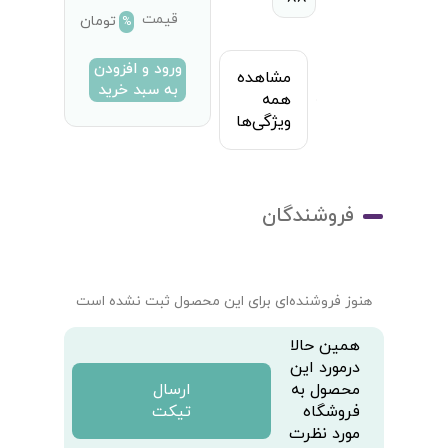
قیمت
تومان
%
ورود و افزودن
مشاهده
به سبد خرید
همه
ویژگی‌ها
فروشندگان
هنوز فروشنده‌ای برای این محصول ثبت نشده است
همین حالا
درمورد این
محصول به
ارسال
فروشگاه
تیکت
مورد نظرت