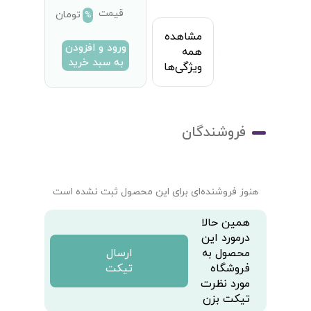
قیمت
تومان
%
مشاهده
ورود و افزودن
همه
به سبد خرید
ویژگی‌ها
فروشندگان
هنوز فروشنده‌ای برای این محصول ثبت نشده است
همین حالا
درمورد این
محصول به
ارسال
فروشگاه
تیکت
مورد نظرت
تیکت بزن