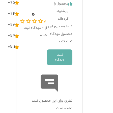
0
%
5
محصول را
پیشنهاد
0
0
%
4
کرده‌اند
0
%
3
شما هم برای این
از
0
دیدگاه ثبت
محصول دیدگاه
شده
0
%
2
ثبت کنید.
0
%
1
ثبت
دیدگاه
نظری برای این محصول ثبت
نشده است