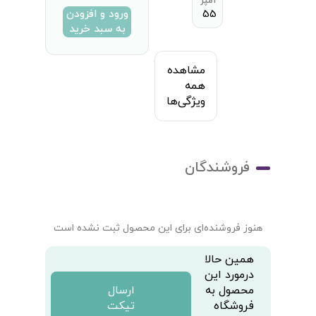
آمپر
55
ورود و افزودن
به سبد خرید
مشاهده
همه
ویژگی‌ها
فروشندگان
هنوز فروشنده‌ای برای این محصول ثبت نشده است
همین حالا
درمورد این
محصول به
ارسال
فروشگاه
تیکت