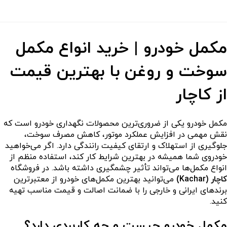
ل خودرو | خرید انواع مکمل
ت و روغن با بهترین قیمت
کاچار
خودرو یکی از ضروری‌ترین محصولات نگهداری خودرو است که
همی در افزایش عملکرد موتور، کاهش مصرف سوخت،
ی از استهلاک و ارتقای کیفیت رانندگی دارد. اگر می‌خواهید
ی شما همیشه در بهترین شرایط کار کند، استفاده منظم از
 مکمل‌ها می‌تواند تأثیر چشمگیری داشته باشد. در فروشگاه
K)
می‌توانید بهترین مکمل‌های خودرو از معتبرترین
ای ایرانی و خارجی را با ضمانت اصالت و قیمت مناسب تهیه
 خودرو چیست و چه کاربردی دارد؟